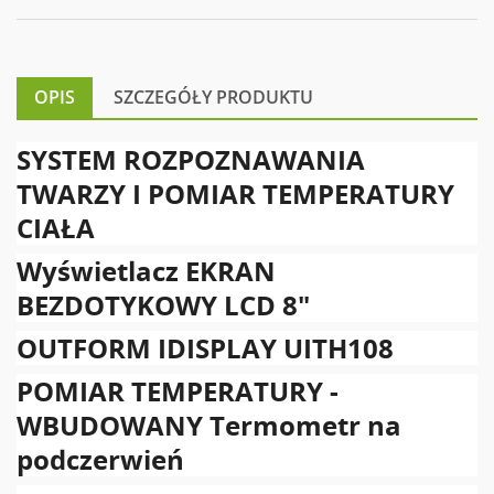
OPIS
SZCZEGÓŁY PRODUKTU
SYSTEM ROZPOZNAWANIA
TWARZY I POMIAR TEMPERATURY
CIAŁA
Wyświetlacz EKRAN
BEZDOTYKOWY LCD 8"
OUTFORM IDISPLAY UITH108
POMIAR TEMPERATURY -
WBUDOWANY Termometr na
podczerwień