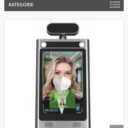
KATEGORIE