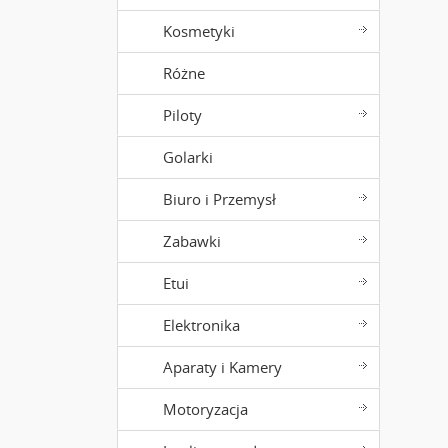
Kosmetyki
Różne
Piloty
Golarki
Biuro i Przemysł
Zabawki
Etui
Elektronika
Aparaty i Kamery
Motoryzacja