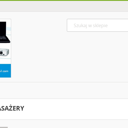
SAŻERY