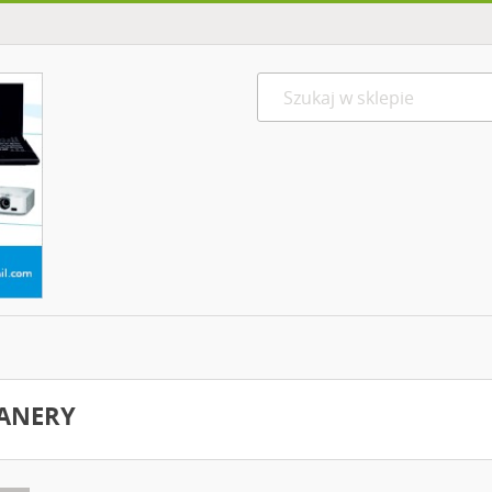
ANERY