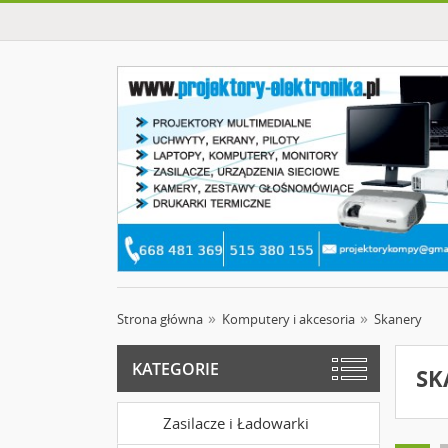
Strona główna
Komputery i akcesoria
Skanery
KATEGORIE
SK
Zasilacze i Ładowarki