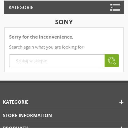
KATEGORIE
SONY
Sorry for the inconvenience.
Search again what you are looking for
KATEGORIE
add
STORE INFORMATION